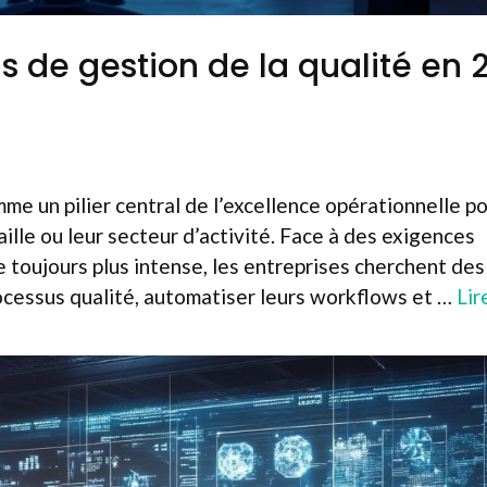
ls de gestion de la qualité en
mme un pilier central de l’excellence opérationnelle p
aille ou leur secteur d’activité. Face à des exigences
 toujours plus intense, les entreprises cherchent des
rocessus qualité, automatiser leurs workflows et …
Lir