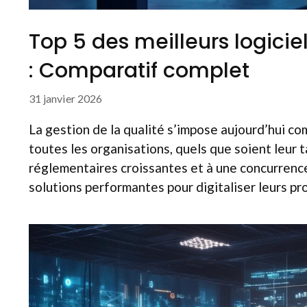
Top 5 des meilleurs logicie
: Comparatif complet
31 janvier 2026
La gestion de la qualité s’impose aujourd’hui co
toutes les organisations, quels que soient leur t
réglementaires croissantes et à une concurrence
solutions performantes pour digitaliser leurs p