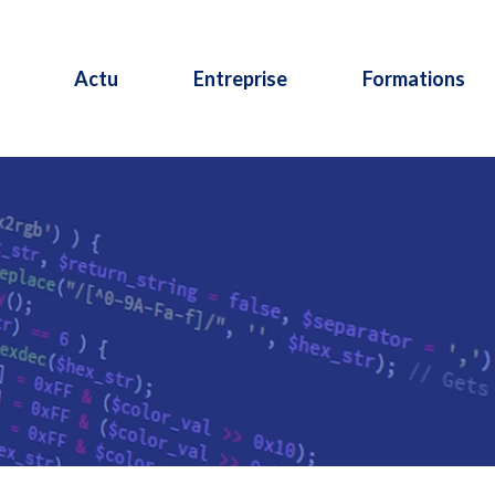
Actu
Entreprise
Formations