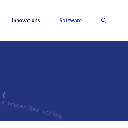
Innovations
Software