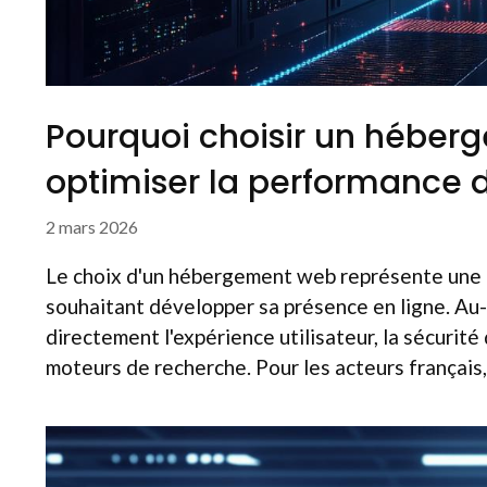
Pourquoi choisir un héber
optimiser la performance d
2 mars 2026
Le choix d'un hébergement web représente une d
souhaitant développer sa présence en ligne. Au-
directement l'expérience utilisateur, la sécurité
moteurs de recherche. Pour les acteurs français