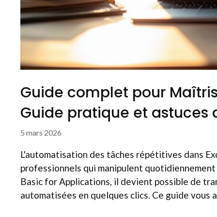
Guide complet pour Maîtris
Guide pratique et astuces
5 mars 2026
L'automatisation des tâches répétitives dans Ex
professionnels qui manipulent quotidiennement
Basic for Applications, il devient possible de t
automatisées en quelques clics. Ce guide vous