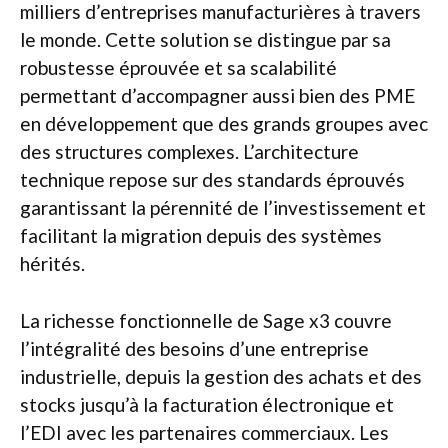
milliers d’entreprises manufacturières à travers
le monde. Cette solution se distingue par sa
robustesse éprouvée et sa scalabilité
permettant d’accompagner aussi bien des PME
en développement que des grands groupes avec
des structures complexes. L’architecture
technique repose sur des standards éprouvés
garantissant la pérennité de l’investissement et
facilitant la migration depuis des systèmes
hérités.
La richesse fonctionnelle de Sage x3 couvre
l’intégralité des besoins d’une entreprise
industrielle, depuis la gestion des achats et des
stocks jusqu’à la facturation électronique et
l’EDI avec les partenaires commerciaux. Les