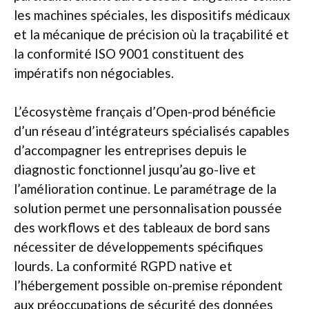
les machines spéciales, les dispositifs médicaux
et la mécanique de précision où la traçabilité et
la conformité ISO 9001 constituent des
impératifs non négociables.
L’écosystème français d’Open-prod bénéficie
d’un réseau d’intégrateurs spécialisés capables
d’accompagner les entreprises depuis le
diagnostic fonctionnel jusqu’au go-live et
l’amélioration continue. Le paramétrage de la
solution permet une personnalisation poussée
des workflows et des tableaux de bord sans
nécessiter de développements spécifiques
lourds. La conformité RGPD native et
l’hébergement possible on-premise répondent
aux préoccupations de sécurité des données