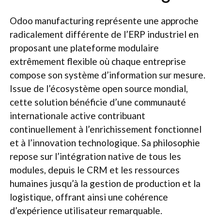
Odoo manufacturing représente une approche
radicalement différente de l’ERP industriel en
proposant une plateforme modulaire
extrêmement flexible où chaque entreprise
compose son système d’information sur mesure.
Issue de l’écosystème open source mondial,
cette solution bénéficie d’une communauté
internationale active contribuant
continuellement à l’enrichissement fonctionnel
et à l’innovation technologique. Sa philosophie
repose sur l’intégration native de tous les
modules, depuis le CRM et les ressources
humaines jusqu’à la gestion de production et la
logistique, offrant ainsi une cohérence
d’expérience utilisateur remarquable.