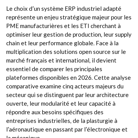
Le choix d’un système ERP industriel adapté
représente un enjeu stratégique majeur pour les
PME manufacturières et les ETI cherchant à
optimiser leur gestion de production, leur supply
chain et leur performance globale. Face à la
multiplication des solutions open source sur le
marché français et international, il devient
essentiel de comparer les principales
plateformes disponibles en 2026. Cette analyse
comparative examine cinq acteurs majeurs du
secteur qui se distinguent par leur architecture
ouverte, leur modularité et leur capacité à
répondre aux besoins spécifiques des
entreprises industrielles, de la plasturgie à
l’aéronautique en passant par l’électronique et
la mécanique.