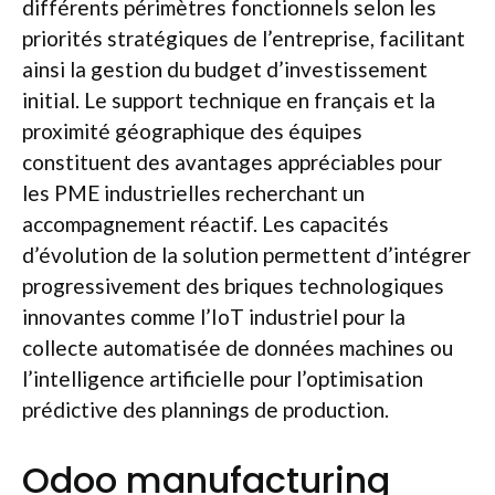
différents périmètres fonctionnels selon les
priorités stratégiques de l’entreprise, facilitant
ainsi la gestion du budget d’investissement
initial. Le support technique en français et la
proximité géographique des équipes
constituent des avantages appréciables pour
les PME industrielles recherchant un
accompagnement réactif. Les capacités
d’évolution de la solution permettent d’intégrer
progressivement des briques technologiques
innovantes comme l’IoT industriel pour la
collecte automatisée de données machines ou
l’intelligence artificielle pour l’optimisation
prédictive des plannings de production.
Odoo manufacturing