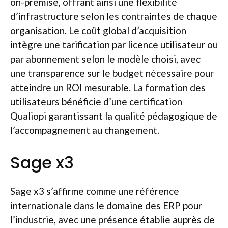
on-premise, offrant ainsi une flexibilité
d’infrastructure selon les contraintes de chaque
organisation. Le coût global d’acquisition
intègre une tarification par licence utilisateur ou
par abonnement selon le modèle choisi, avec
une transparence sur le budget nécessaire pour
atteindre un ROI mesurable. La formation des
utilisateurs bénéficie d’une certification
Qualiopi garantissant la qualité pédagogique de
l’accompagnement au changement.
Sage x3
Sage x3 s’affirme comme une référence
internationale dans le domaine des ERP pour
l’industrie, avec une présence établie auprès de