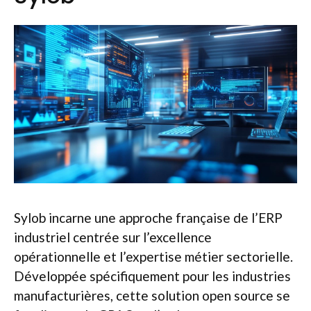
Sylob incarne une approche française de l’ERP
industriel centrée sur l’excellence
opérationnelle et l’expertise métier sectorielle.
Développée spécifiquement pour les industries
manufacturières, cette solution open source se