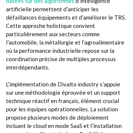
basées sur des algorithmes
d’intelligence
artificielle permettent d’anticiper les
défaillances équipements et d’améliorer le TRS.
Cette approche holistique convient
particulièrement aux secteurs comme
l’automobile, la métallurgie et l’agroalimentaire
où la performance industrielle repose sur la
coordination précise de multiples processus
interdépendants.
L’implémentation de Divalto industry s’appuie
sur une méthodologie éprouvée et un support
technique réactif en français, élément crucial
pour les équipes opérationnelles. La solution
propose plusieurs modes de déploiement
incluant le cloud en mode SaaS et l’installation