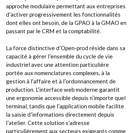
approche modulaire permettant aux entreprises
d’activer progressivement les fonctionnalités
dont elles ont besoin, de la GPAO à la GMAO en
passant par le CRM et la comptabilité.
La force distinctive d’Open-prod réside dans sa
capacité à gérer l’ensemble du cycle de vie
industriel avec une attention particulière
portée aux nomenclatures complexes, à la
gestion à l’affaire et à l’ordonnancement de
production. L’interface web moderne garantit
une ergonomie accessible depuis n’importe quel
terminal, tandis que l’application mobile facilite
la saisie d’informations directement depuis
l’atelier. Cette solution s’adresse
particulièrement aux secteurs exigeants comme