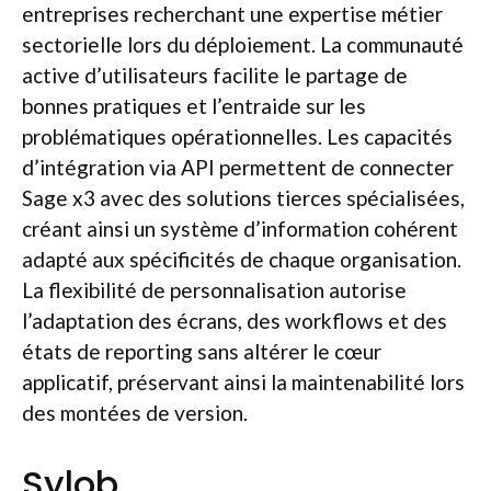
entreprises recherchant une expertise métier
sectorielle lors du déploiement. La communauté
active d’utilisateurs facilite le partage de
bonnes pratiques et l’entraide sur les
problématiques opérationnelles. Les capacités
d’intégration via API permettent de connecter
Sage x3 avec des solutions tierces spécialisées,
créant ainsi un système d’information cohérent
adapté aux spécificités de chaque organisation.
La flexibilité de personnalisation autorise
l’adaptation des écrans, des workflows et des
états de reporting sans altérer le cœur
applicatif, préservant ainsi la maintenabilité lors
des montées de version.
Sylob