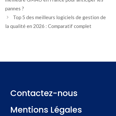
pannes ?
Top 5 des meilleurs logiciels de gestion de
la qualité en 2026 : Comparatif complet
Contactez-nous
Mentions Légales