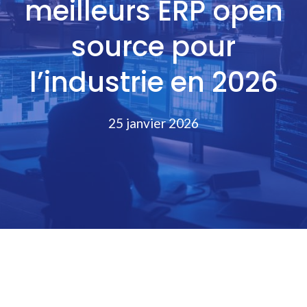
meilleurs ERP open
source pour
l’industrie en 2026
25 janvier 2026