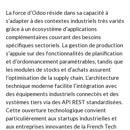
La force d’Odoo réside dans sa capacité à
s’adapter à des contextes industriels très variés
grâce à un écosystème d’applications
complémentaires couvrant des besoins
spécifiques sectoriels. La gestion de production
s’appuie sur des fonctionnalités de planification
et d’ordonnancement paramétrables, tandis que
les modules de stocks et d’achats assurent
l’optimisation de la supply chain. L’architecture
technique moderne facilite l’intégration avec
des équipements industriels connectés et des
systèmes tiers via des API REST standardisées.
Cette ouverture technologique convient
particulièrement aux startups industrielles et
aux entreprises innovantes de la French Tech