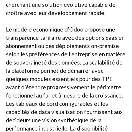
cherchant une solution évolutive capable de
croître avec leur développement rapide.
Le modèle économique d’Odoo propose une
transparence tarifaire avec des options SaaS en
abonnement ou des déploiements on-premise
selon les préférences de l’entreprise en matière
de souveraineté des données. La scalabilité de
la plateforme permet de démarrer avec
quelques modules essentiels pour des TPE
avant d’étendre progressivement le périmètre
fonctionnel au fur et à mesure de la croissance.
Les tableaux de bord configurables et les
capacités de data visualisation fournissent aux
décideurs une vision synthétique de la
performance industrielle. La disponibilité