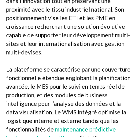
dans l’innovation tout en préservant une
proximité avec le tissu industriel national. Son
positionnement vise les ETI et les PME en
croissance recherchant une solution évolutive
capable de supporter leur développement multi-
sites et leur internationalisation avec gestion
multi-devises.
La plateforme se caractérise par une couverture
fonctionnelle étendue englobant la planification
avancée, le MES pour le suivi en temps réel de
production, et des modules de business
intelligence pour l’analyse des données et la
data visualisation. Le WMS intégré optimise la
logistique interne et externe tandis que les
fonctionnalités de
maintenance prédictive