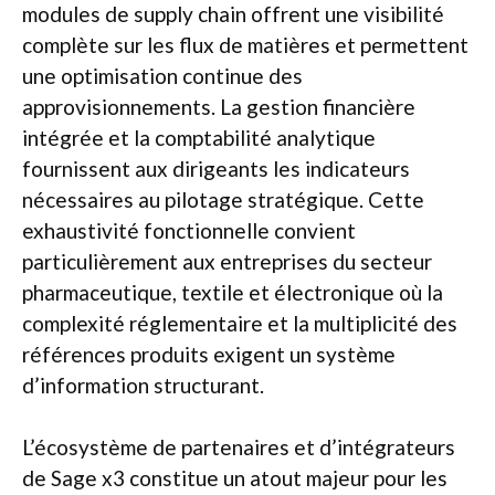
modules de supply chain offrent une visibilité
complète sur les flux de matières et permettent
une optimisation continue des
approvisionnements. La gestion financière
intégrée et la comptabilité analytique
fournissent aux dirigeants les indicateurs
nécessaires au pilotage stratégique. Cette
exhaustivité fonctionnelle convient
particulièrement aux entreprises du secteur
pharmaceutique, textile et électronique où la
complexité réglementaire et la multiplicité des
références produits exigent un système
d’information structurant.
L’écosystème de partenaires et d’intégrateurs
de Sage x3 constitue un atout majeur pour les