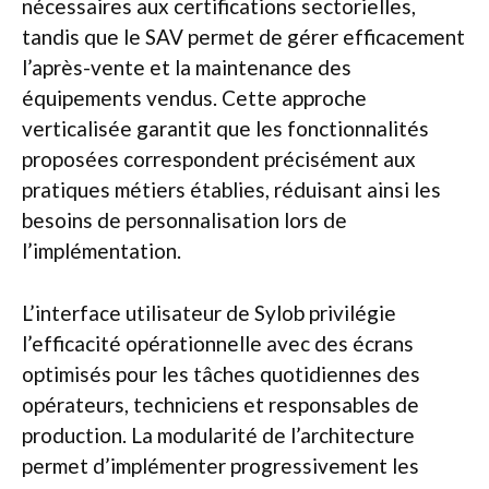
nécessaires aux certifications sectorielles,
tandis que le SAV permet de gérer efficacement
l’après-vente et la maintenance des
équipements vendus. Cette approche
verticalisée garantit que les fonctionnalités
proposées correspondent précisément aux
pratiques métiers établies, réduisant ainsi les
besoins de personnalisation lors de
l’implémentation.
L’interface utilisateur de Sylob privilégie
l’efficacité opérationnelle avec des écrans
optimisés pour les tâches quotidiennes des
opérateurs, techniciens et responsables de
production. La modularité de l’architecture
permet d’implémenter progressivement les