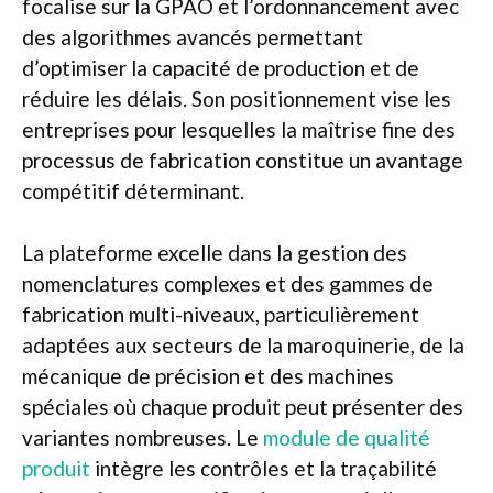
focalise sur la GPAO et l’ordonnancement avec
des algorithmes avancés permettant
d’optimiser la capacité de production et de
réduire les délais. Son positionnement vise les
entreprises pour lesquelles la maîtrise fine des
processus de fabrication constitue un avantage
compétitif déterminant.
La plateforme excelle dans la gestion des
nomenclatures complexes et des gammes de
fabrication multi-niveaux, particulièrement
adaptées aux secteurs de la maroquinerie, de la
mécanique de précision et des machines
spéciales où chaque produit peut présenter des
variantes nombreuses. Le
module de qualité
produit
intègre les contrôles et la traçabilité