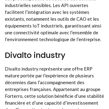
industrielles sensibles. Les API ouvertes
facilitent l’intégration avec les systèmes
existants, notamment les outils de CAO et les
équipements IoT industriels, garantissant ainsi
une connectivité optimale avec l’ensemble de
l’environnement technologique de l’entreprise.
Divalto industry
Divalto industry représente une offre ERP
mature portée par l’expérience de plusieurs
décennies dans l’accompagnement des
entreprises françaises. Appartenant au groupe
Forterro, cette solution bénéficie d’une stabilité
financière et d’une capacité d’investissement