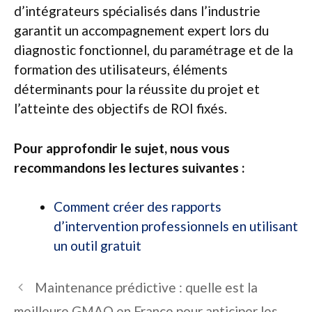
d’intégrateurs spécialisés dans l’industrie
garantit un accompagnement expert lors du
diagnostic fonctionnel, du paramétrage et de la
formation des utilisateurs, éléments
déterminants pour la réussite du projet et
l’atteinte des objectifs de ROI fixés.
Pour approfondir le sujet, nous vous
recommandons les lectures suivantes :
Comment créer des rapports
d’intervention professionnels en utilisant
un outil gratuit
Maintenance prédictive : quelle est la
meilleure GMAO en France pour anticiper les