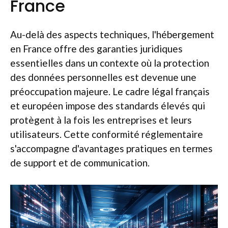
France
Au-delà des aspects techniques, l'hébergement
en France offre des garanties juridiques
essentielles dans un contexte où la protection
des données personnelles est devenue une
préoccupation majeure. Le cadre légal français
et européen impose des standards élevés qui
protègent à la fois les entreprises et leurs
utilisateurs. Cette conformité réglementaire
s'accompagne d'avantages pratiques en termes
de support et de communication.