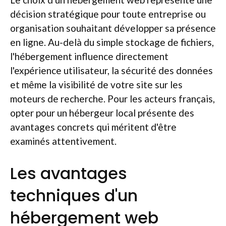
décision stratégique pour toute entreprise ou
organisation souhaitant développer sa présence
en ligne. Au-delà du simple stockage de fichiers,
l'hébergement influence directement
l'expérience utilisateur, la sécurité des données
et même la visibilité de votre site sur les
moteurs de recherche. Pour les acteurs français,
opter pour un hébergeur local présente des
avantages concrets qui méritent d'être
examinés attentivement.
Les avantages
techniques d'un
hébergement web