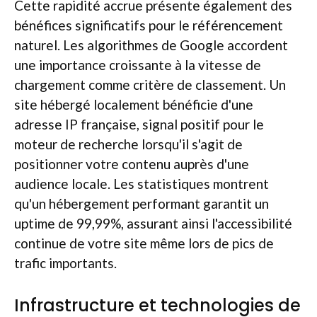
Cette rapidité accrue présente également des
bénéfices significatifs pour le référencement
naturel. Les algorithmes de Google accordent
une importance croissante à la vitesse de
chargement comme critère de classement. Un
site hébergé localement bénéficie d'une
adresse IP française, signal positif pour le
moteur de recherche lorsqu'il s'agit de
positionner votre contenu auprès d'une
audience locale. Les statistiques montrent
qu'un hébergement performant garantit un
uptime de 99,99%, assurant ainsi l'accessibilité
continue de votre site même lors de pics de
trafic importants.
Infrastructure et technologies de