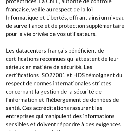
protectrices. La CNIL, autorité de contrôle
française, veille au respect de la loi
Informatique et Libertés, offrant ainsi un niveau
de surveillance et de protection supplémentaire
pour la vie privée de vos utilisateurs.
Les datacenters français bénéficient de
certifications reconnues qui attestent de leur
sérieux en matière de sécurité. Les
certifications ISO27001 et HDS témoignent du
respect de normes internationales strictes
concernant la gestion de la sécurité de
l'information et l'hébergement de données de
santé. Ces accréditations rassurent les
entreprises qui manipulent des informations
sensibles et doivent répondre à des exigences