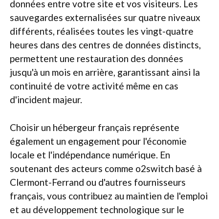
données entre votre site et vos visiteurs. Les
sauvegardes externalisées sur quatre niveaux
différents, réalisées toutes les vingt-quatre
heures dans des centres de données distincts,
permettent une restauration des données
jusqu'à un mois en arrière, garantissant ainsi la
continuité de votre activité même en cas
d'incident majeur.
Choisir un hébergeur français représente
également un engagement pour l'économie
locale et l'indépendance numérique. En
soutenant des acteurs comme o2switch basé à
Clermont-Ferrand ou d'autres fournisseurs
français, vous contribuez au maintien de l'emploi
et au développement technologique sur le