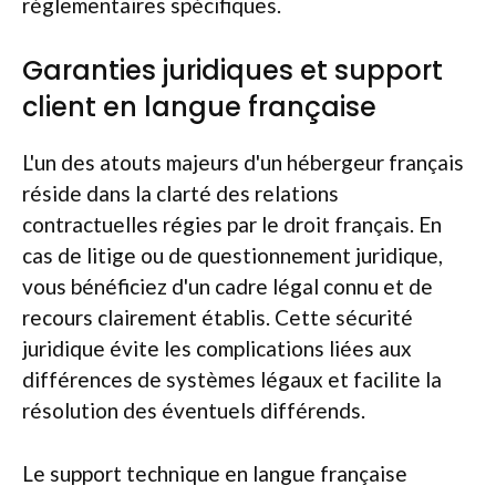
réglementaires spécifiques.
Garanties juridiques et support
client en langue française
L'un des atouts majeurs d'un hébergeur français
réside dans la clarté des relations
contractuelles régies par le droit français. En
cas de litige ou de questionnement juridique,
vous bénéficiez d'un cadre légal connu et de
recours clairement établis. Cette sécurité
juridique évite les complications liées aux
différences de systèmes légaux et facilite la
résolution des éventuels différends.
Le support technique en langue française