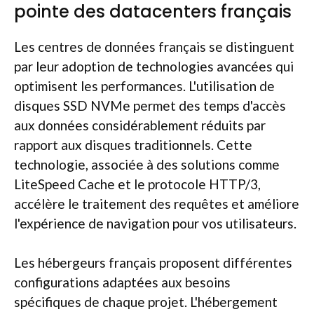
pointe des datacenters français
Les centres de données français se distinguent
par leur adoption de technologies avancées qui
optimisent les performances. L'utilisation de
disques SSD NVMe permet des temps d'accès
aux données considérablement réduits par
rapport aux disques traditionnels. Cette
technologie, associée à des solutions comme
LiteSpeed Cache et le protocole HTTP/3,
accélère le traitement des requêtes et améliore
l'expérience de navigation pour vos utilisateurs.
Les hébergeurs français proposent différentes
configurations adaptées aux besoins
spécifiques de chaque projet. L'hébergement