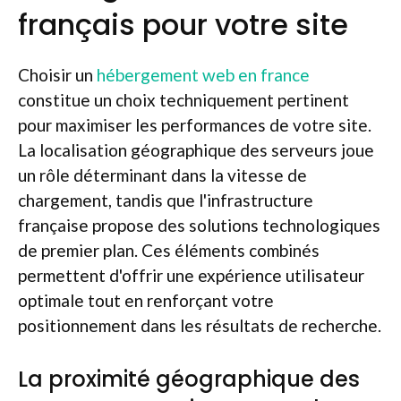
français pour votre site
Choisir un
hébergement web en france
constitue un choix techniquement pertinent
pour maximiser les performances de votre site.
La localisation géographique des serveurs joue
un rôle déterminant dans la vitesse de
chargement, tandis que l'infrastructure
française propose des solutions technologiques
de premier plan. Ces éléments combinés
permettent d'offrir une expérience utilisateur
optimale tout en renforçant votre
positionnement dans les résultats de recherche.
La proximité géographique des