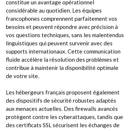
constitue un avantage opérationnel
considérable au quotidien. Les équipes
francophones comprennent parfaitement vos
besoins et peuvent répondre avec précision à
vos questions techniques, sans les malentendus
linguistiques qui peuvent survenir avec des
supports internationaux. Cette communication
fluide accélère la résolution des problèmes et
contribue à maintenir la disponibilité optimale
de votre site.
Les hébergeurs français proposent également
des dispositifs de sécurité robustes adaptés
aux menaces actuelles. Des firewalls avancés
protègent contre les cyberattaques, tandis que
des certificats SSL sécurisent les échanges de