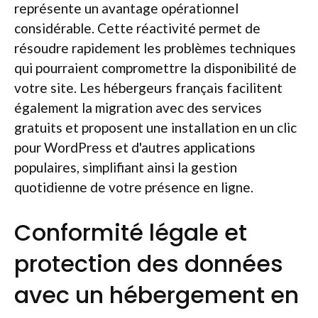
représente un avantage opérationnel
considérable. Cette réactivité permet de
résoudre rapidement les problèmes techniques
qui pourraient compromettre la disponibilité de
votre site. Les hébergeurs français facilitent
également la migration avec des services
gratuits et proposent une installation en un clic
pour WordPress et d'autres applications
populaires, simplifiant ainsi la gestion
quotidienne de votre présence en ligne.
Conformité légale et
protection des données
avec un hébergement en