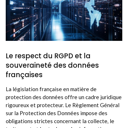
Le respect du RGPD et la
souveraineté des données
françaises
La législation française en matière de
protection des données offre un cadre juridique
rigoureux et protecteur. Le Règlement Général
sur la Protection des Données impose des
obligations strictes concernant la collecte, le