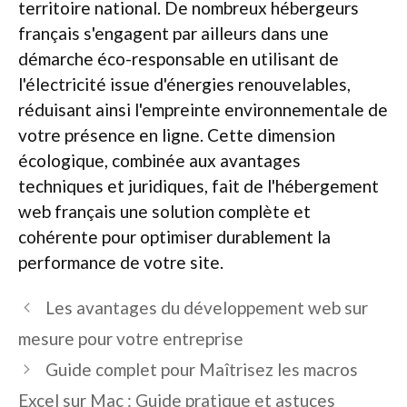
territoire national. De nombreux hébergeurs
français s'engagent par ailleurs dans une
démarche éco-responsable en utilisant de
l'électricité issue d'énergies renouvelables,
réduisant ainsi l'empreinte environnementale de
votre présence en ligne. Cette dimension
écologique, combinée aux avantages
techniques et juridiques, fait de l'hébergement
web français une solution complète et
cohérente pour optimiser durablement la
performance de votre site.
Les avantages du développement web sur
mesure pour votre entreprise
Guide complet pour Maîtrisez les macros
Excel sur Mac : Guide pratique et astuces