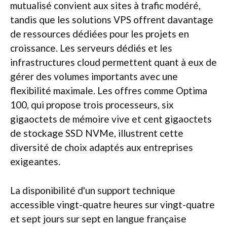
mutualisé convient aux sites à trafic modéré,
tandis que les solutions VPS offrent davantage
de ressources dédiées pour les projets en
croissance. Les serveurs dédiés et les
infrastructures cloud permettent quant à eux de
gérer des volumes importants avec une
flexibilité maximale. Les offres comme Optima
100, qui propose trois processeurs, six
gigaoctets de mémoire vive et cent gigaoctets
de stockage SSD NVMe, illustrent cette
diversité de choix adaptés aux entreprises
exigeantes.
La disponibilité d'un support technique
accessible vingt-quatre heures sur vingt-quatre
et sept jours sur sept en langue française