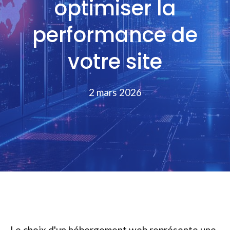
optimiser la
performance de
votre site
2 mars 2026
Le choix d'un hébergement web représente une