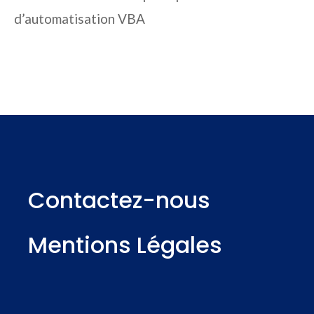
d’automatisation VBA
Contactez-nous
Mentions Légales