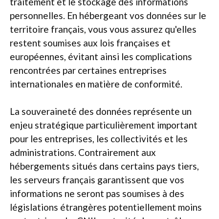
traitement et le stockage des informations
personnelles. En hébergeant vos données sur le
territoire français, vous vous assurez qu'elles
restent soumises aux lois françaises et
européennes, évitant ainsi les complications
rencontrées par certaines entreprises
internationales en matière de conformité.
La souveraineté des données représente un
enjeu stratégique particulièrement important
pour les entreprises, les collectivités et les
administrations. Contrairement aux
hébergements situés dans certains pays tiers,
les serveurs français garantissent que vos
informations ne seront pas soumises à des
législations étrangères potentiellement moins