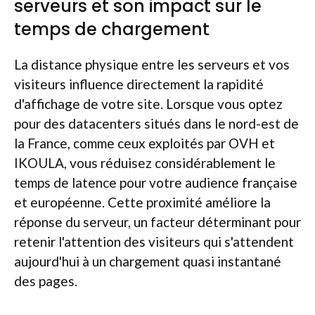
serveurs et son impact sur le
temps de chargement
La distance physique entre les serveurs et vos
visiteurs influence directement la rapidité
d'affichage de votre site. Lorsque vous optez
pour des datacenters situés dans le nord-est de
la France, comme ceux exploités par OVH et
IKOULA, vous réduisez considérablement le
temps de latence pour votre audience française
et européenne. Cette proximité améliore la
réponse du serveur, un facteur déterminant pour
retenir l'attention des visiteurs qui s'attendent
aujourd'hui à un chargement quasi instantané
des pages.