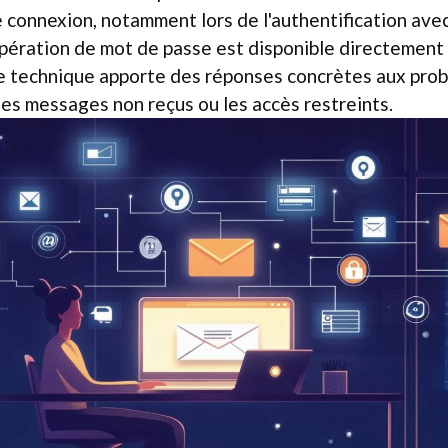
de connexion, notamment lors de l'authentification a
pération de mot de passe est disponible directement 
pe technique apporte des réponses concrètes aux pro
es messages non reçus ou les accès restreints.