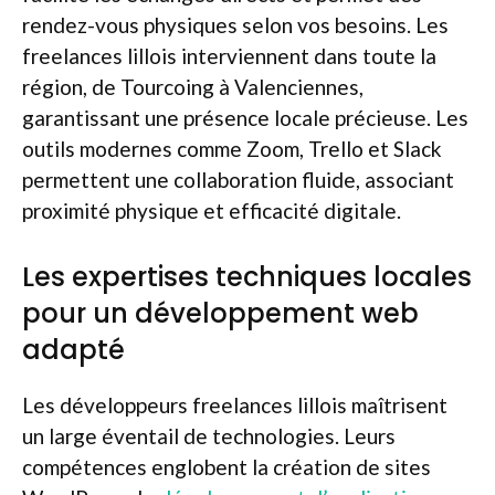
rendez-vous physiques selon vos besoins. Les
freelances lillois interviennent dans toute la
région, de Tourcoing à Valenciennes,
garantissant une présence locale précieuse. Les
outils modernes comme Zoom, Trello et Slack
permettent une collaboration fluide, associant
proximité physique et efficacité digitale.
Les expertises techniques locales
pour un développement web
adapté
Les développeurs freelances lillois maîtrisent
un large éventail de technologies. Leurs
compétences englobent la création de sites