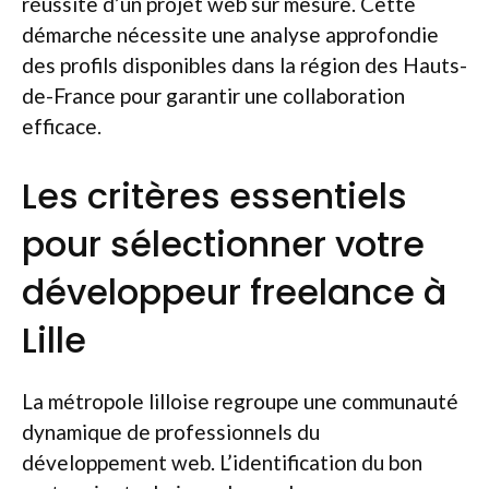
réussite d’un projet web sur mesure. Cette
démarche nécessite une analyse approfondie
des profils disponibles dans la région des Hauts-
de-France pour garantir une collaboration
efficace.
Les critères essentiels
pour sélectionner votre
développeur freelance à
Lille
La métropole lilloise regroupe une communauté
dynamique de professionnels du
développement web. L’identification du bon