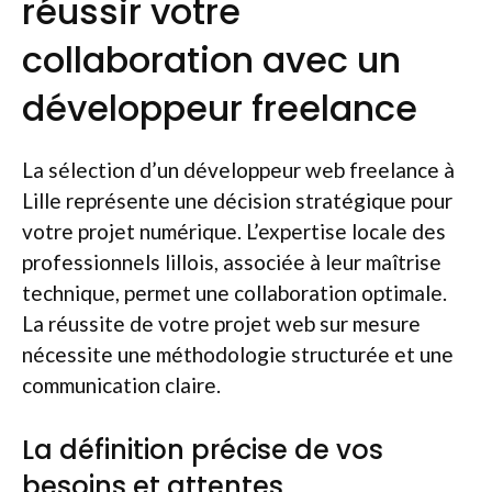
réussir votre
collaboration avec un
développeur freelance
La sélection d’un développeur web freelance à
Lille représente une décision stratégique pour
votre projet numérique. L’expertise locale des
professionnels lillois, associée à leur maîtrise
technique, permet une collaboration optimale.
La réussite de votre projet web sur mesure
nécessite une méthodologie structurée et une
communication claire.
La définition précise de vos
besoins et attentes