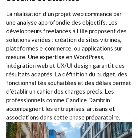
La réalisation d’un projet web commence par
une analyse approfondie des objectifs. Les
développeurs freelances à Lille proposent des
solutions variées : création de sites vitrines,
plateformes e-commerce, ou applications sur
mesure. Une expertise en WordPress,
intégration web et UX/UI design garantit des
résultats adaptés. La définition du budget, des
fonctionnalités souhaitées et des délais permet
d’établir un cahier des charges précis. Les
professionnels comme Candice Dambrin
accompagnent les entreprises, artisans et
associations dans cette phase préparatoire.