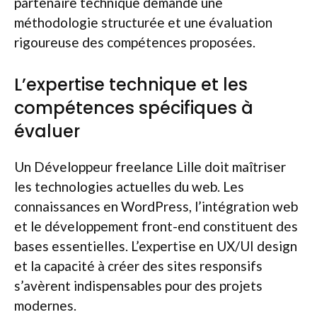
partenaire technique demande une
méthodologie structurée et une évaluation
rigoureuse des compétences proposées.
L’expertise technique et les
compétences spécifiques à
évaluer
Un Développeur freelance Lille doit maîtriser
les technologies actuelles du web. Les
connaissances en WordPress, l’intégration web
et le développement front-end constituent des
bases essentielles. L’expertise en UX/UI design
et la capacité à créer des sites responsifs
s’avèrent indispensables pour des projets
modernes.