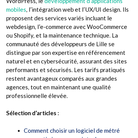
WordPress, le
développement d’applications
mobiles
, l’intégration web et l’UX/UI design. Ils
proposent des services variés incluant le
webdesign, l’e-commerce avec WooCommerce
ou Shopify, et la maintenance technique. La
communauté des développeurs de Lille se
distingue par son expertise en référencement
naturel et en cybersécurité, assurant des sites
performants et sécurisés. Les tarifs pratiqués
restent avantageux comparés aux grandes
agences, tout en maintenant une qualité
professionnelle élevée.
Sélection d’articles :
Comment choisir un logiciel de métré