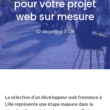
pour votre projet
web sur mesure
12 décembre 2024
La sélection d’un développeur web freelance à
Lille représente une étape majeure dans la