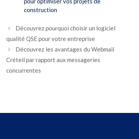
pour optimiser vos projets de
construction
Découvrez pourquoi choisir un logiciel
qualité QSE pour votre entreprise
Découvrez les avantages du Webmail
Créteil par rapport aux messageries
concurrentes