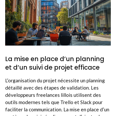
La mise en place d’un planning
et d’un suivi de projet efficace
L’organisation du projet nécessite un planning
détaillé avec des étapes de validation. Les
développeurs freelances lillois utilisent des
outils modernes tels que Trello et Slack pour
faciliter la communication. La mise en place d’un