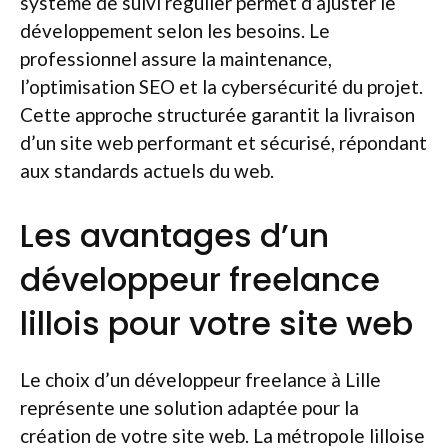
système de suivi régulier permet d’ajuster le
développement selon les besoins. Le
professionnel assure la maintenance,
l’optimisation SEO et la cybersécurité du projet.
Cette approche structurée garantit la livraison
d’un site web performant et sécurisé, répondant
aux standards actuels du web.
Les avantages d’un
développeur freelance
lillois pour votre site web
Le choix d’un développeur freelance à Lille
représente une solution adaptée pour la
création de votre site web. La métropole lilloise