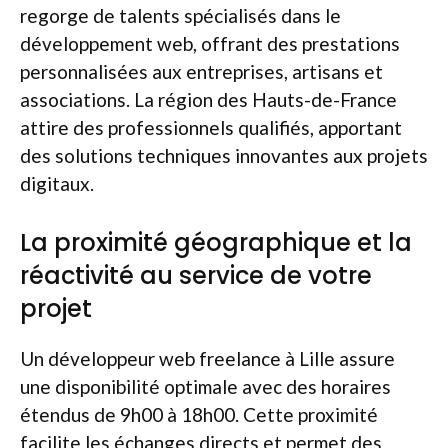
regorge de talents spécialisés dans le
développement web, offrant des prestations
personnalisées aux entreprises, artisans et
associations. La région des Hauts-de-France
attire des professionnels qualifiés, apportant
des solutions techniques innovantes aux projets
digitaux.
La proximité géographique et la
réactivité au service de votre
projet
Un développeur web freelance à Lille assure
une disponibilité optimale avec des horaires
étendus de 9h00 à 18h00. Cette proximité
facilite les échanges directs et permet des