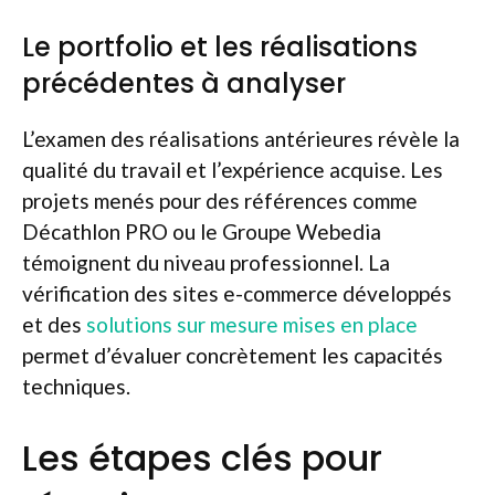
Le portfolio et les réalisations
précédentes à analyser
L’examen des réalisations antérieures révèle la
qualité du travail et l’expérience acquise. Les
projets menés pour des références comme
Décathlon PRO ou le Groupe Webedia
témoignent du niveau professionnel. La
vérification des sites e-commerce développés
et des
solutions sur mesure mises en place
permet d’évaluer concrètement les capacités
techniques.
Les étapes clés pour