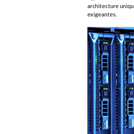
architecture uniqu
exigeantes.