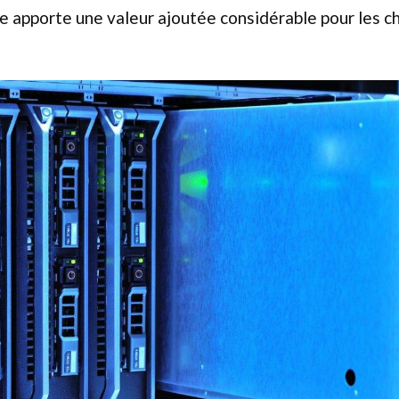
e apporte une valeur ajoutée considérable pour les ch