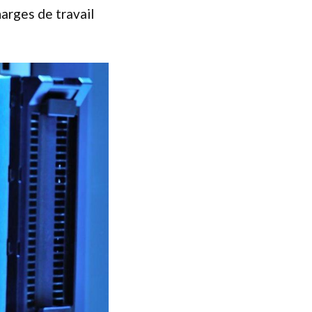
arges de travail