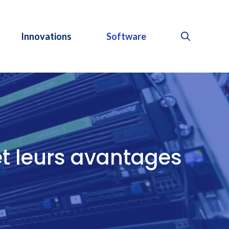
Innovations
Software
et leurs avantages